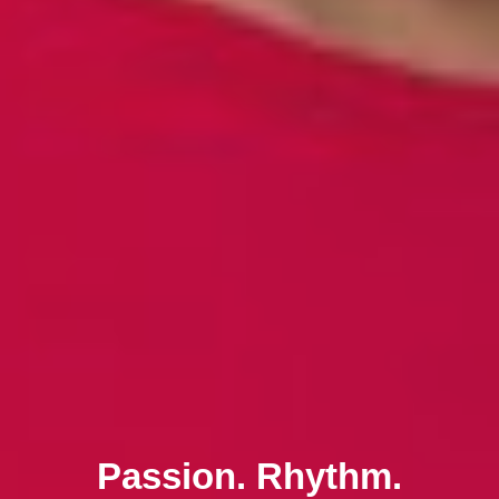
Passion. Rhythm.